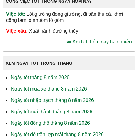
CÔNG VIỆC TỐT TRONG NGÀY HÔM NAY
Việc tốt:
Lót giường đóng giường, đi săn thú cá, khởi
công làm lò nhuộm lò gốm
Việc xấu:
Xuất hành đường thủy
➦
Âm lịch hôm nay bao nhiêu
XEM NGÀY TỐT TRONG THÁNG
Ngày tốt tháng 8 năm 2026
Ngày tốt mua xe tháng 8 năm 2026
Ngày tốt nhập trạch tháng 8 năm 2026
Ngày tốt xuất hành tháng 8 năm 2026
Ngày tốt động thổ tháng 8 năm 2026
Ngày tốt đổ trần lợp mái tháng 8 năm 2026