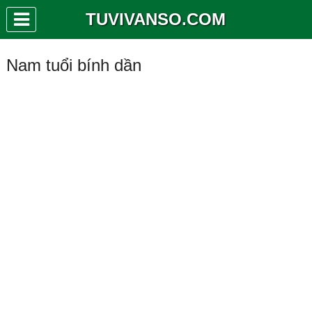
TUVIVANSO.COM
Nam tuổi bính dần