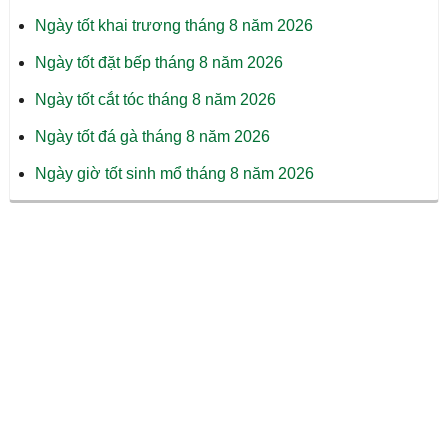
Ngày tốt khai trương tháng 8 năm 2026
Ngày tốt đặt bếp tháng 8 năm 2026
Ngày tốt cắt tóc tháng 8 năm 2026
Ngày tốt đá gà tháng 8 năm 2026
Ngày giờ tốt sinh mổ tháng 8 năm 2026