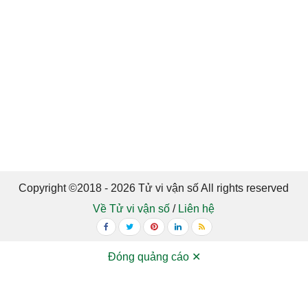
Copyright ©2018 - 2026 Tử vi vận số All rights reserved
Về Tử vi vận số
/
Liên hệ
Đóng quảng cáo ✕