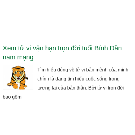
Xem tử vi vận hạn trọn đời tuổi Bính Dần
nam mạng
Tìm hiểu đúng về tử vi bản mệnh của mình
chính là đang tìm hiểu cuộc sống trong
tương lai của bản thân. Bởi tử vi trọn đời
bao gồm