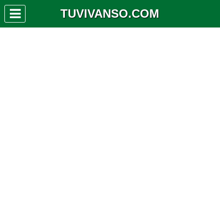
TUVIVANSO.COM