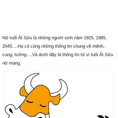
Nữ tuổi Ất Sửu là những người sinh năm 1925, 1985,
2045….Họ có cùng những thông tin chung về mệnh,
cung, tướng….Và dưới đây là thông tin tử vi tuổi Ất Sửu
nữ mạng.