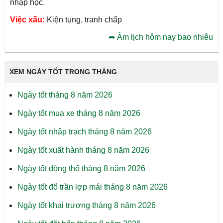
nhập học.
Việc xấu:
Kiện tụng, tranh chấp
➦
Âm lịch hôm nay bao nhiêu
XEM NGÀY TỐT TRONG THÁNG
Ngày tốt tháng 8 năm 2026
Ngày tốt mua xe tháng 8 năm 2026
Ngày tốt nhập trạch tháng 8 năm 2026
Ngày tốt xuất hành tháng 8 năm 2026
Ngày tốt động thổ tháng 8 năm 2026
Ngày tốt đổ trần lợp mái tháng 8 năm 2026
Ngày tốt khai trương tháng 8 năm 2026