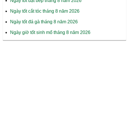
Ngày tốt đặt bếp tháng 8 năm 2026
Ngày tốt cắt tóc tháng 8 năm 2026
Ngày tốt đá gà tháng 8 năm 2026
Ngày giờ tốt sinh mổ tháng 8 năm 2026