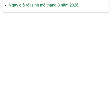
Ngày giờ tốt sinh mổ tháng 8 năm 2026