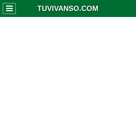
TUVIVANSO.COM