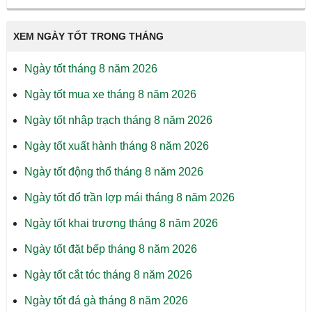
XEM NGÀY TỐT TRONG THÁNG
Ngày tốt tháng 8 năm 2026
Ngày tốt mua xe tháng 8 năm 2026
Ngày tốt nhập trạch tháng 8 năm 2026
Ngày tốt xuất hành tháng 8 năm 2026
Ngày tốt động thổ tháng 8 năm 2026
Ngày tốt đổ trần lợp mái tháng 8 năm 2026
Ngày tốt khai trương tháng 8 năm 2026
Ngày tốt đặt bếp tháng 8 năm 2026
Ngày tốt cắt tóc tháng 8 năm 2026
Ngày tốt đá gà tháng 8 năm 2026