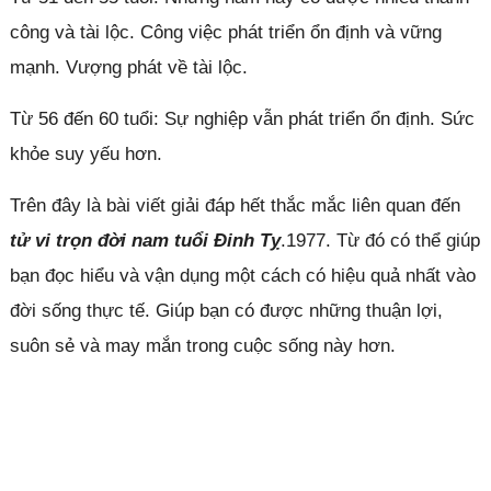
công và tài lộc. Công việc phát triển ổn định và vững
mạnh. Vượng phát về tài lộc.
Từ 56 đến 60 tuổi: Sự nghiệp vẫn phát triển ổn định. Sức
khỏe suy yếu hơn.
Trên đây là bài viết giải đáp hết thắc mắc liên quan đến
tử vi trọn đời nam tuổi Đinh Tỵ
.1977. Từ đó có thể giúp
bạn đọc hiểu và vận dụng một cách có hiệu quả nhất vào
đời sống thực tế. Giúp bạn có được những thuận lợi,
suôn sẻ và may mắn trong cuộc sống này hơn.