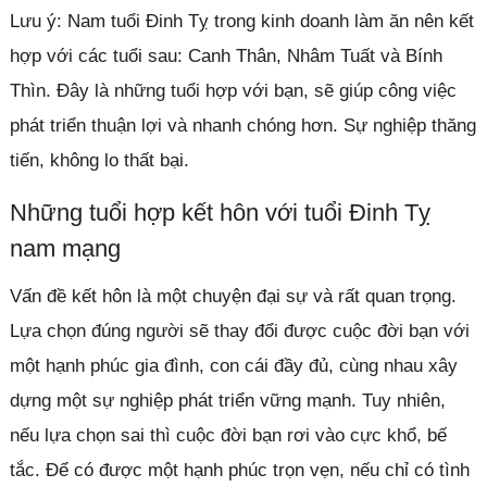
Lưu ý: Nam tuổi Đinh Tỵ trong kinh doanh làm ăn nên kết
hợp với các tuổi sau: Canh Thân, Nhâm Tuất và Bính
Thìn. Đây là những tuổi hợp với bạn, sẽ giúp công việc
phát triển thuận lợi và nhanh chóng hơn. Sự nghiệp thăng
tiến, không lo thất bại.
Những tuổi hợp kết hôn với tuổi Đinh Tỵ
nam mạng
Vấn đề kết hôn là một chuyện đại sự và rất quan trọng.
Lựa chọn đúng người sẽ thay đổi được cuộc đời bạn với
một hạnh phúc gia đình, con cái đầy đủ, cùng nhau xây
dựng một sự nghiệp phát triển vững mạnh. Tuy nhiên,
nếu lựa chọn sai thì cuộc đời bạn rơi vào cực khổ, bế
tắc. Để có được một hạnh phúc trọn vẹn, nếu chỉ có tình