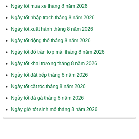
Ngày tốt mua xe tháng 8 năm 2026
Ngày tốt nhập trạch tháng 8 năm 2026
Ngày tốt xuất hành tháng 8 năm 2026
Ngày tốt động thổ tháng 8 năm 2026
Ngày tốt đổ trần lợp mái tháng 8 năm 2026
Ngày tốt khai trương tháng 8 năm 2026
Ngày tốt đặt bếp tháng 8 năm 2026
Ngày tốt cắt tóc tháng 8 năm 2026
Ngày tốt đá gà tháng 8 năm 2026
Ngày giờ tốt sinh mổ tháng 8 năm 2026