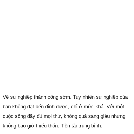
Về sự nghiệp thành công sớm. Tuy nhiên sự nghiệp của
bạn không đạt đến đỉnh được, chỉ ở mức khá. Với một
cuộc sống đầy đủ mọi thứ, không quá sang giàu nhưng
không bao giờ thiếu thốn. Tiền tài trung bình.