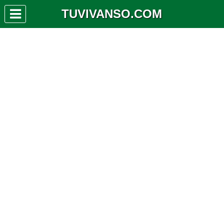
TUVIVANSO.COM