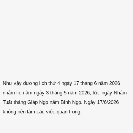
Như vậy dương lịch thứ 4 ngày 17 tháng 6 năm 2026
nhằm lịch âm ngày 3 tháng 5 năm 2026, tức ngày Nhâm
Tuất tháng Giáp Ngọ năm Bính Ngọ. Ngày 17/6/2026
không nên làm các việc quan trọng.