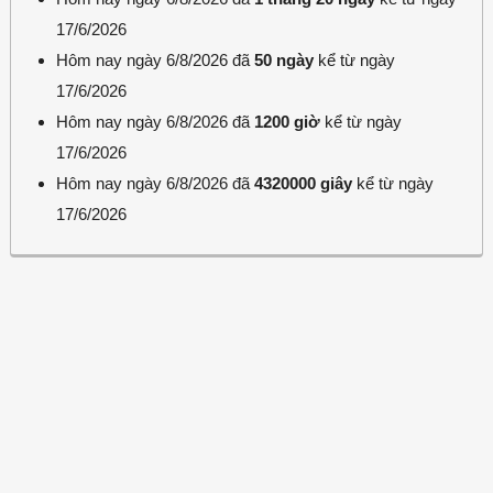
17/6/2026
Hôm nay ngày 6/8/2026 đã
50 ngày
kể từ ngày
17/6/2026
Hôm nay ngày 6/8/2026 đã
1200 giờ
kể từ ngày
17/6/2026
Hôm nay ngày 6/8/2026 đã
4320000 giây
kể từ ngày
17/6/2026