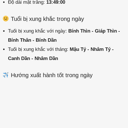
Độ dài mặt trăng:
13:49:00
Tuổi bị xung khắc trong ngày
Tuổi bị xung khắc với ngày:
Bính Thìn - Giáp Thìn -
Bính Thân - Bính Dần
Tuổi bị xung khắc với tháng:
Mậu Tý - Nhâm Tý -
Canh Dần - Nhâm Dần
Hướng xuất hành tốt trong ngày