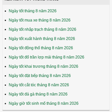
Ngày tốt tháng 8 năm 2026
Ngày tốt mua xe tháng 8 năm 2026
Ngày tốt nhập trạch tháng 8 năm 2026
Ngày tốt xuất hành tháng 8 năm 2026
Ngày tốt động thổ tháng 8 năm 2026
Ngày tốt đổ trần lợp mái tháng 8 năm 2026
Ngày tốt khai trương tháng 8 năm 2026
Ngày tốt đặt bếp tháng 8 năm 2026
Ngày tốt cắt tóc tháng 8 năm 2026
Ngày tốt đá gà tháng 8 năm 2026
Ngày giờ tốt sinh mổ tháng 8 năm 2026