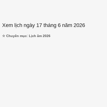
Xem lịch ngày 17 tháng 6 năm 2026
:
☆ Chuyên mục
Lịch âm 2026