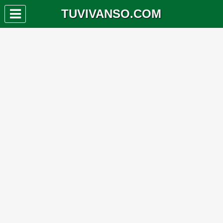
TUVIVANSO.COM