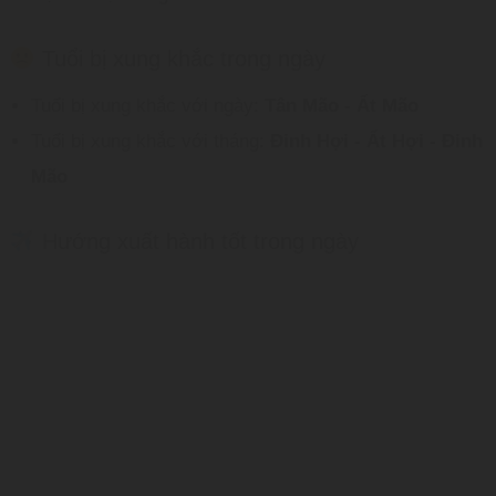
Tuổi bị xung khắc trong ngày
Tuổi bị xung khắc với ngày:
Tân Mão - Ất Mão
Tuổi bị xung khắc với tháng:
Ðinh Hợi - Ất Hợi - Đinh
Mão
Hướng xuất hành tốt trong ngày