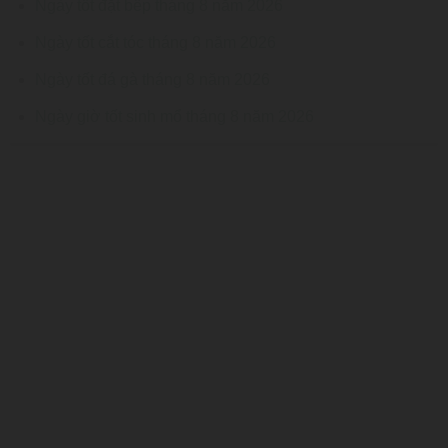
Ngày tốt đặt bếp tháng 8 năm 2026
Ngày tốt cắt tóc tháng 8 năm 2026
Ngày tốt đá gà tháng 8 năm 2026
Ngày giờ tốt sinh mổ tháng 8 năm 2026