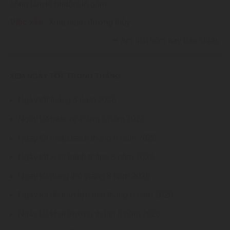
công làm lò nhuộm lò gốm
Việc xấu:
Xuất hành đường thủy
➦
Âm lịch hôm nay bao nhiêu
XEM NGÀY TỐT TRONG THÁNG
Ngày tốt tháng 8 năm 2026
Ngày tốt mua xe tháng 8 năm 2026
Ngày tốt nhập trạch tháng 8 năm 2026
Ngày tốt xuất hành tháng 8 năm 2026
Ngày tốt động thổ tháng 8 năm 2026
Ngày tốt đổ trần lợp mái tháng 8 năm 2026
Ngày tốt khai trương tháng 8 năm 2026