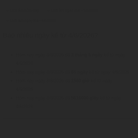
➪ Lịch âm hôm nay
➪ Lịch âm ngày mai - 5/6/2026
➪ Lịch âm ngày kia - 6/6/2026
Bao nhiêu ngày kể từ 4/6/2026?
Hôm nay ngày 8/8/2026 đã
2 tháng 5 ngày
kể từ ngày
4/6/2026
Hôm nay ngày 8/8/2026 đã
65 ngày
kể từ ngày 4/6/2026
Hôm nay ngày 8/8/2026 đã
1560 giờ
kể từ ngày
4/6/2026
Hôm nay ngày 8/8/2026 đã
5616000 giây
kể từ ngày
4/6/2026