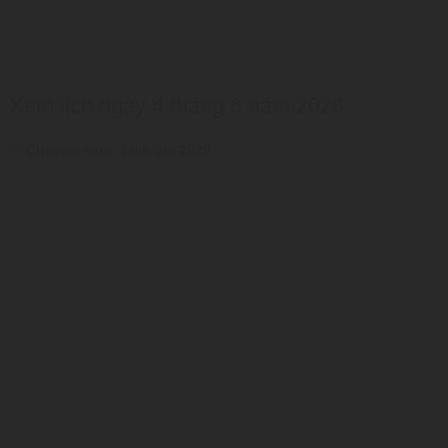
Xem lịch ngày 4 tháng 6 năm 2026
:
☆ Chuyên mục
Lịch âm 2026