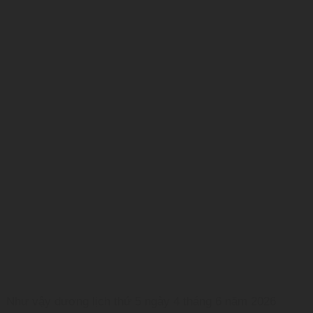
Như vậy dương lịch thứ 5 ngày 4 tháng 6 năm 2026