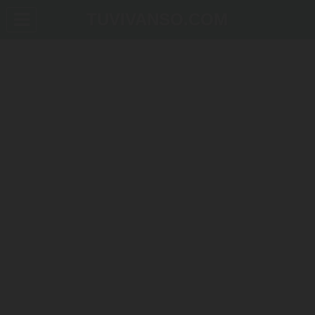
TUVIVANSO.COM