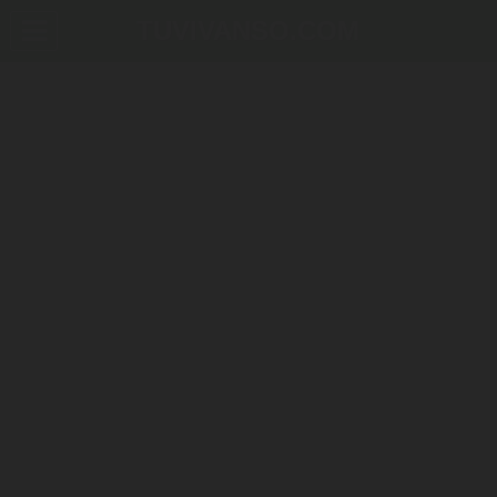
TUVIVANSO.COM