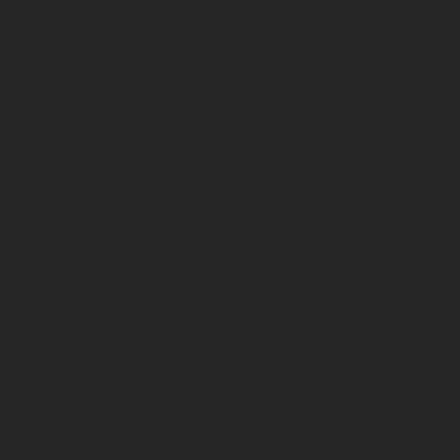
Xem lịch ngày 19 tháng 7 năm 2026
:
☆ Chuyên mục
Lịch âm 2026