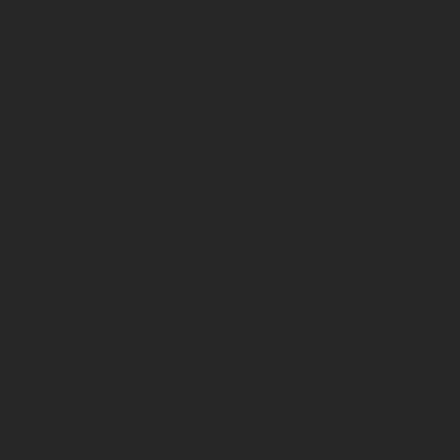
Ngày tốt đổ trần lợp mái tháng 8 năm 2026
Ngày tốt khai trương tháng 8 năm 2026
Ngày tốt đặt bếp tháng 8 năm 2026
Ngày tốt cắt tóc tháng 8 năm 2026
Ngày tốt đá gà tháng 8 năm 2026
Ngày giờ tốt sinh mổ tháng 8 năm 2026