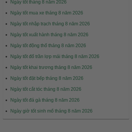
Ngày tốt tháng 8 năm 2026
Ngày tốt mua xe tháng 8 năm 2026
Ngày tốt nhập trạch tháng 8 năm 2026
Ngày tốt xuất hành tháng 8 năm 2026
Ngày tốt động thổ tháng 8 năm 2026
Ngày tốt đổ trần lợp mái tháng 8 năm 2026
Ngày tốt khai trương tháng 8 năm 2026
Ngày tốt đặt bếp tháng 8 năm 2026
Ngày tốt cắt tóc tháng 8 năm 2026
Ngày tốt đá gà tháng 8 năm 2026
Ngày giờ tốt sinh mổ tháng 8 năm 2026