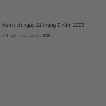
Xem lịch ngày 21 tháng 7 năm 2026
:
☆ Chuyên mục
Lịch âm 2026