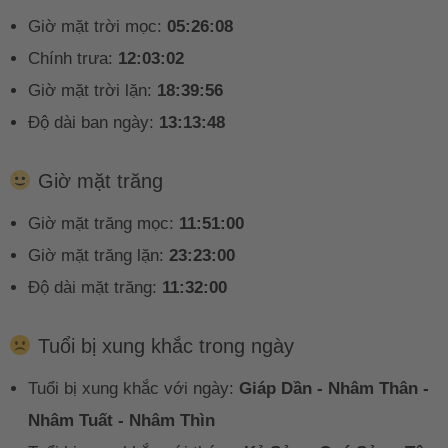
Giờ mặt trời mọc:
05:26:08
Chính trưa:
12:03:02
Giờ mặt trời lặn:
18:39:56
Độ dài ban ngày:
13:13:48
Giờ mặt trăng
Giờ mặt trăng mọc:
11:51:00
Giờ mặt trăng lặn:
23:23:00
Độ dài mặt trăng:
11:32:00
Tuổi bị xung khắc trong ngày
Tuổi bị xung khắc với ngày:
Giáp Dần - Nhâm Thân -
Nhâm Tuất - Nhâm Thìn