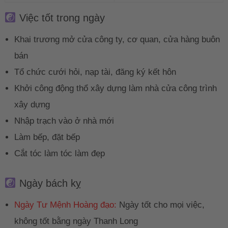
Việc tốt trong ngày
Khai trương mở cửa công ty, cơ quan, cửa hàng buôn
bán
Tổ chức cưới hỏi, nạp tài, đăng ký kết hôn
Khởi công động thổ xây dựng làm nhà cửa công trình
xây dựng
Nhập trạch vào ở nhà mới
Làm bếp, đặt bếp
Cắt tóc làm tóc làm đẹp
Ngày bách kỵ
Ngày Tư Mệnh Hoàng đạo:
Ngày tốt cho mọi việc,
không tốt bằng ngày Thanh Long