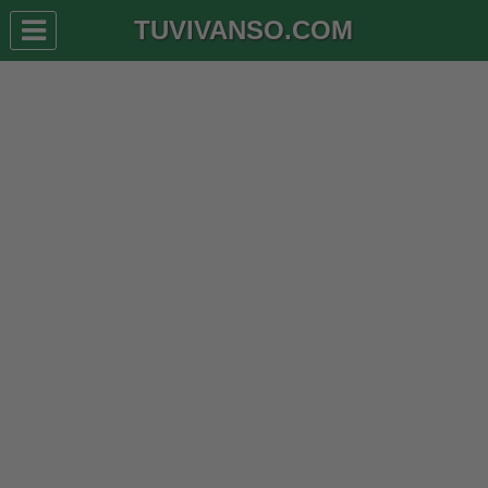
TUVIVANSO.COM