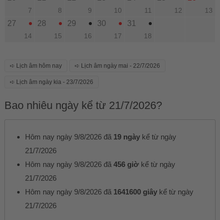
7
8
9
10
11
12
13
27
28
29
30
31
14
15
16
17
18
➪ Lịch âm hôm nay
➪ Lịch âm ngày mai - 22/7/2026
➪ Lịch âm ngày kia - 23/7/2026
Bao nhiêu ngày kể từ 21/7/2026?
Hôm nay ngày 9/8/2026 đã
19 ngày
kể từ ngày
21/7/2026
Hôm nay ngày 9/8/2026 đã
456 giờ
kể từ ngày
21/7/2026
Hôm nay ngày 9/8/2026 đã
1641600 giây
kể từ ngày
21/7/2026