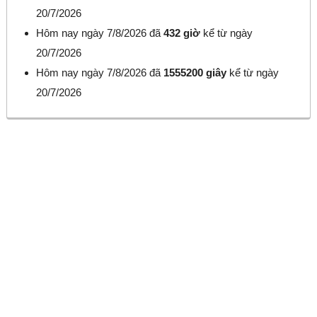
20/7/2026
Hôm nay ngày 7/8/2026 đã
432 giờ
kể từ ngày
20/7/2026
Hôm nay ngày 7/8/2026 đã
1555200 giây
kể từ ngày
20/7/2026