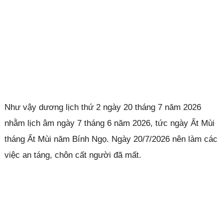
Như vậy dương lịch thứ 2 ngày 20 tháng 7 năm 2026
nhằm lịch âm ngày 7 tháng 6 năm 2026, tức ngày Ất Mùi
tháng Ất Mùi năm Bính Ngọ. Ngày 20/7/2026 nên làm các
việc an táng, chôn cất người đã mất.