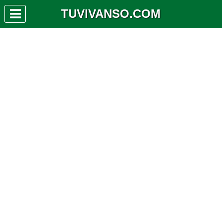
TUVIVANSO.COM