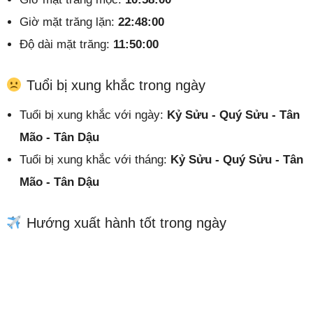
Giờ mặt trăng lặn:
22:48:00
Độ dài mặt trăng:
11:50:00
Tuổi bị xung khắc trong ngày
Tuổi bị xung khắc với ngày:
Kỷ Sửu - Quý Sửu - Tân
Mão - Tân Dậu
Tuổi bị xung khắc với tháng:
Kỷ Sửu - Quý Sửu - Tân
Mão - Tân Dậu
Hướng xuất hành tốt trong ngày