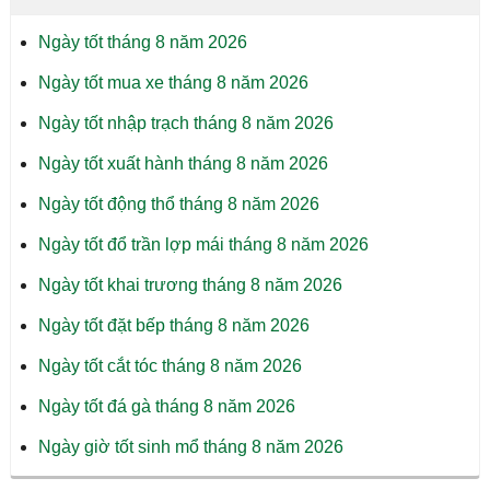
Ngày tốt tháng 8 năm 2026
Ngày tốt mua xe tháng 8 năm 2026
Ngày tốt nhập trạch tháng 8 năm 2026
Ngày tốt xuất hành tháng 8 năm 2026
Ngày tốt động thổ tháng 8 năm 2026
Ngày tốt đổ trần lợp mái tháng 8 năm 2026
Ngày tốt khai trương tháng 8 năm 2026
Ngày tốt đặt bếp tháng 8 năm 2026
Ngày tốt cắt tóc tháng 8 năm 2026
Ngày tốt đá gà tháng 8 năm 2026
Ngày giờ tốt sinh mổ tháng 8 năm 2026