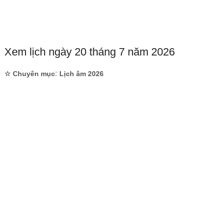
Xem lịch ngày 20 tháng 7 năm 2026
:
☆ Chuyên mục
Lịch âm 2026