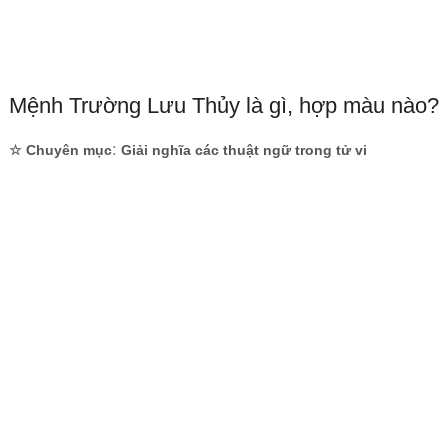
Mệnh Trường Lưu Thủy là gì, hợp màu nào?
:
☆ Chuyên mục
Giải nghĩa các thuật ngữ trong tử vi