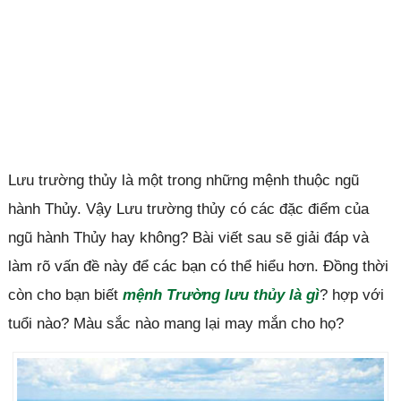
Lưu trường thủy là một trong những mệnh thuộc ngũ
hành Thủy. Vậy Lưu trường thủy có các đặc điểm của
ngũ hành Thủy hay không? Bài viết sau sẽ giải đáp và
làm rõ vấn đề này để các bạn có thể hiểu hơn. Đồng thời
còn cho bạn biết
mệnh Trường lưu thủy là gì
? hợp với
tuổi nào? Màu sắc nào mang lại may mắn cho họ?