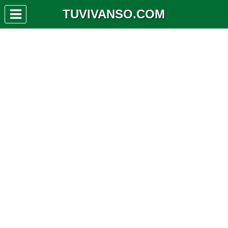
TUVIVANSO.COM