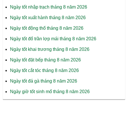
Ngày tốt nhập trạch tháng 8 năm 2026
Ngày tốt xuất hành tháng 8 năm 2026
Ngày tốt động thổ tháng 8 năm 2026
Ngày tốt đổ trần lợp mái tháng 8 năm 2026
Ngày tốt khai trương tháng 8 năm 2026
Ngày tốt đặt bếp tháng 8 năm 2026
Ngày tốt cắt tóc tháng 8 năm 2026
Ngày tốt đá gà tháng 8 năm 2026
Ngày giờ tốt sinh mổ tháng 8 năm 2026