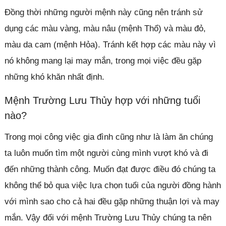
Đồng thời những người mệnh này cũng nên tránh sử
dụng các màu vàng, màu nâu (mệnh Thổ) và màu đỏ,
màu da cam (mệnh Hỏa). Tránh kết hợp các màu này vì
nó không mang lại may mắn, trong mọi việc đều gặp
những khó khăn nhất định.
Mệnh Trường Lưu Thủy hợp với những tuổi
nào?
Trong mọi công việc gia đình cũng như là làm ăn chúng
ta luôn muốn tìm một người cùng mình vượt khó và đi
đến những thành công. Muốn đạt được điều đó chúng ta
không thể bỏ qua việc lựa chọn tuổi của người đồng hành
với mình sao cho cả hai đều gặp những thuận lợi và may
mắn. Vậy đối với mệnh Trường Lưu Thủy chúng ta nên