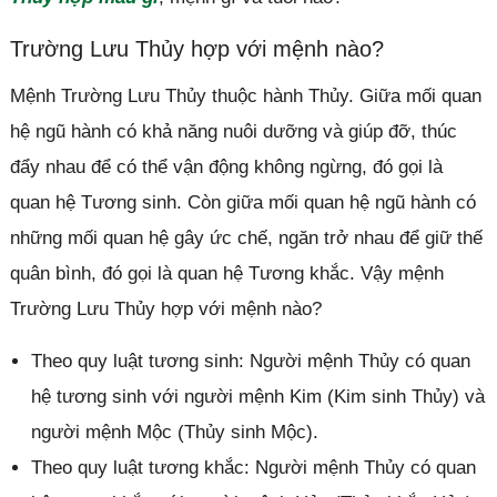
Trường Lưu Thủy hợp với mệnh nào?
Mệnh Trường Lưu Thủy thuộc hành Thủy. Giữa mối quan
hệ ngũ hành có khả năng nuôi dưỡng và giúp đỡ, thúc
đẩy nhau để có thể vận động không ngừng, đó gọi là
quan hệ Tương sinh. Còn giữa mối quan hệ ngũ hành có
những mối quan hệ gây ức chế, ngăn trở nhau để giữ thế
quân bình, đó gọi là quan hệ Tương khắc. Vậy mệnh
Trường Lưu Thủy hợp với mệnh nào?
Theo quy luật tương sinh: Người mệnh Thủy có quan
hệ tương sinh với người mệnh Kim (Kim sinh Thủy) và
người mệnh Mộc (Thủy sinh Mộc).
Theo quy luật tương khắc: Người mệnh Thủy có quan