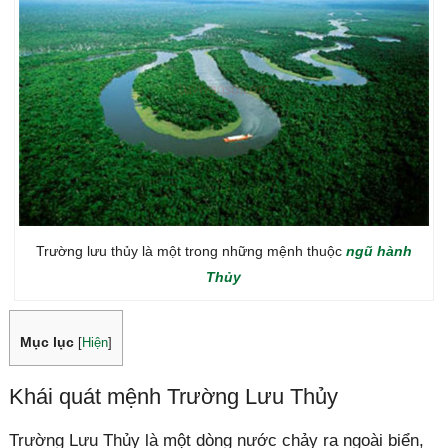
Trường lưu thủy là một trong những mệnh thuộc
ngũ hành
Thủy
Mục lục
[
Hiện
]
Khái quát mệnh Trường Lưu Thủy
Trường Lưu Thủy là một dòng nước chảy ra ngoài biển,