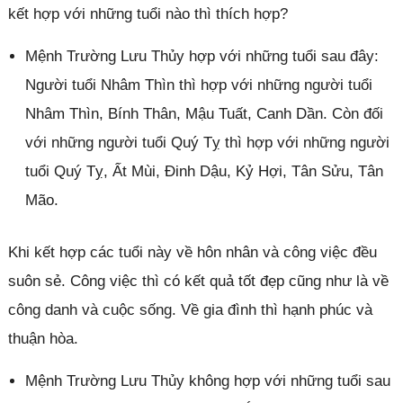
kết hợp với những tuổi nào thì thích hợp?
Mệnh Trường Lưu Thủy hợp với những tuổi sau đây:
Người tuổi Nhâm Thìn thì hợp với những người tuổi
Nhâm Thìn, Bính Thân, Mậu Tuất, Canh Dần. Còn đối
với những người tuổi Quý Tỵ thì hợp với những người
tuổi Quý Tỵ, Ất Mùi, Đinh Dậu, Kỷ Hợi, Tân Sửu, Tân
Mão.
Khi kết hợp các tuổi này về hôn nhân và công việc đều
suôn sẻ. Công việc thì có kết quả tốt đẹp cũng như là về
công danh và cuộc sống. Về gia đình thì hạnh phúc và
thuận hòa.
Mệnh Trường Lưu Thủy không hợp với những tuổi sau