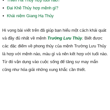
Thiên Hà Thủy hợp tuổi nào?
Đại Khê Thủy hợp mệnh gì?
Khái niệm Giang Hạ Thủy
Hi vọng bài viết trên đã giúp bạn hiểu một cách khái quát
và đầy đủ nhất về mệnh
Trường Lưu Thủy
. Biết được
các đặc điểm về phong thủy của mệnh Trường Lưu Thủy
là hợp với mệnh nào, màu gì và nên kết hợp với tuổi nào.
Từ đó vận dụng vào cuộc sống để tăng sự may mắn
cũng như hóa giải những xung khắc cần thiết.