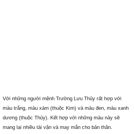
Với những người mệnh Trường Lưu Thủy rất hợp với
màu trắng, màu xám (thuộc Kim) và màu đen, màu xanh
dương (thuộc Thủy). Kết hợp với những màu này sẽ
mang lại nhiều tài vận và may mắn cho bản thân.