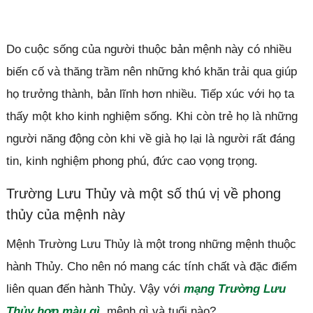
Do cuộc sống của người thuộc bản mệnh này có nhiều
biến cố và thăng trầm nên những khó khăn trải qua giúp
họ trưởng thành, bản lĩnh hơn nhiều. Tiếp xúc với họ ta
thấy một kho kinh nghiệm sống. Khi còn trẻ họ là những
người năng động còn khi về già họ lại là người rất đáng
tin, kinh nghiệm phong phú, đức cao vọng trọng.
Trường Lưu Thủy và một số thú vị về phong
thủy của mệnh này
Mệnh Trường Lưu Thủy là một trong những mệnh thuộc
hành Thủy. Cho nên nó mang các tính chất và đặc điểm
liên quan đến hành Thủy. Vậy với
mạng Trường Lưu
Thủy hợp màu gì
, mệnh gì và tuổi nào?