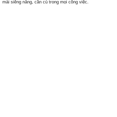
mài siêng năng, cần cù trong mọi công việc.